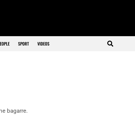
EOPLE
SPORT
VIDEOS
une bagarre.