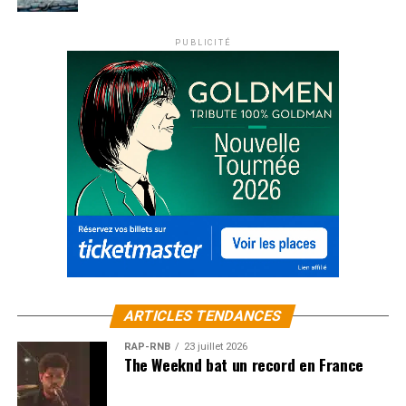
PUBLICITÉ
ARTICLES TENDANCES
RAP-RNB
23 juillet 2026
The Weeknd bat un record en France