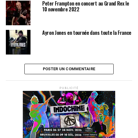
Peter Frampton en concert au Grand Rex le
10 novembre 2022
Ayron Jones en tournée dans toute la France
POSTER UN COMMENTAIRE
PUBLICITÉ