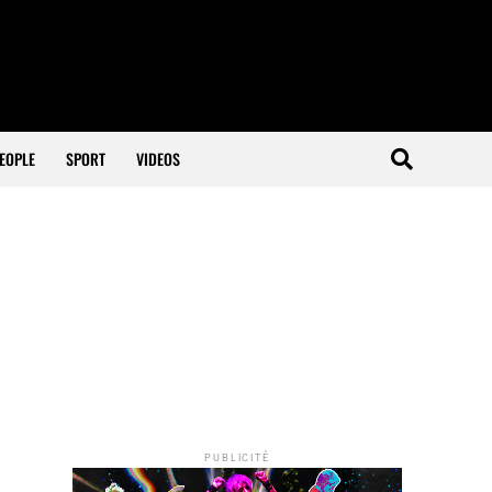
EOPLE
SPORT
VIDEOS
PUBLICITÉ