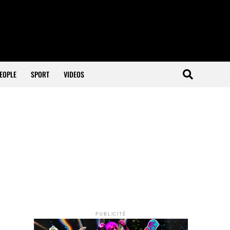
EOPLE
SPORT
VIDEOS
PUBLICITÉ