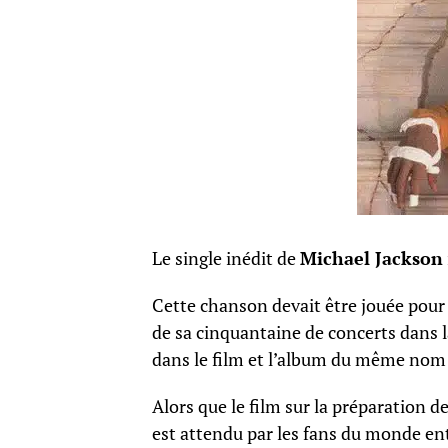
Le single inédit de
Michael Jackson
Cette chanson devait être jouée pour 
de sa cinquantaine de concerts dans 
dans le film et l’album du même nom q
Alors que le film sur la préparation d
est attendu par les fans du monde enti