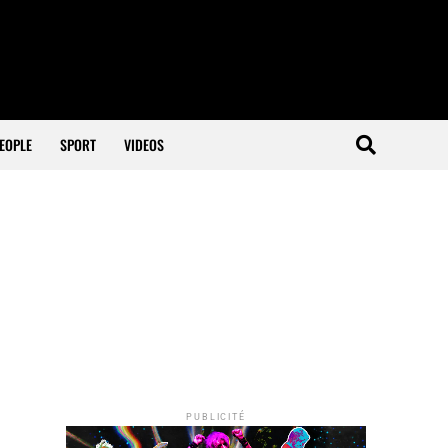
EOPLE
SPORT
VIDEOS
PUBLICITÉ