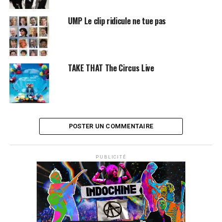
UMP Le clip ridicule ne tue pas
TAKE THAT The Circus Live
POSTER UN COMMENTAIRE
PUBLICITÉ