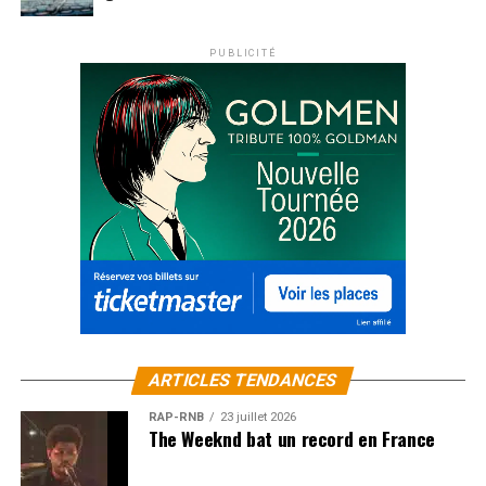
PUBLICITÉ
ARTICLES TENDANCES
RAP-RNB
23 juillet 2026
The Weeknd bat un record en France