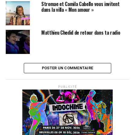
Stromae et Camila Cabello vous invitent
dans la villa « Mon amour »
Matthieu Chedid de retour dans ta radio
POSTER UN COMMENTAIRE
PUBLICITÉ