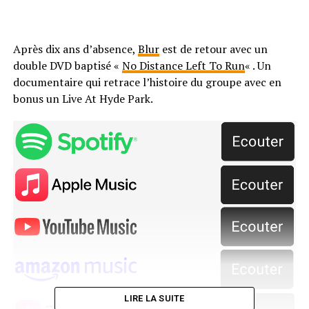
Après dix ans d’absence,
Blur
est de retour avec un
double DVD baptisé «
No Distance Left To Run
« . Un
documentaire qui retrace l’histoire du groupe avec en
bonus un Live At Hyde Park.
LIRE LA SUITE