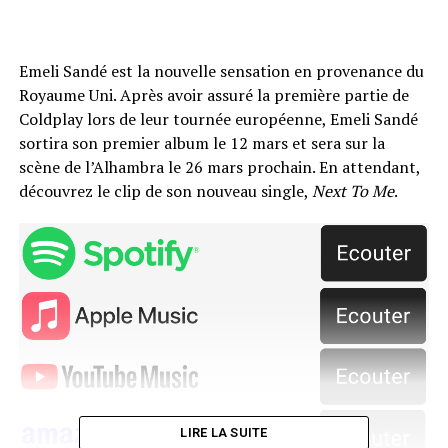
Emeli Sandé est la nouvelle sensation en provenance du
Royaume Uni. Après avoir assuré la première partie de
Coldplay lors de leur tournée européenne, Emeli Sandé
sortira son premier album le 12 mars et sera sur la
scène de l’Alhambra le 26 mars prochain. En attendant,
découvrez le clip de son nouveau single,
Next To Me
.
LIRE LA SUITE