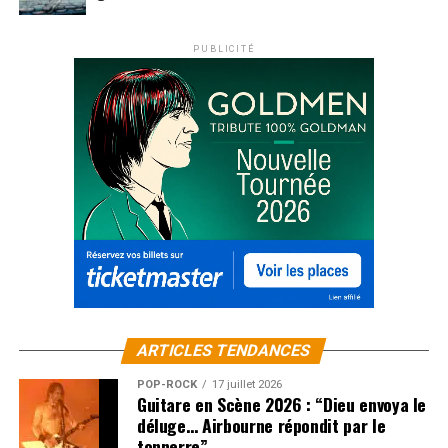
PUBLICITÉ
ARTICLES TENDANCES
POP-ROCK
17 juillet 2026
Guitare en Scène 2026 : “Dieu envoya le
déluge… Airbourne répondit par le
tonnerre”