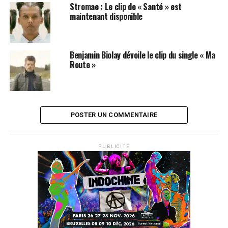
Stromae : Le clip de « Santé » est
maintenant disponible
Benjamin Biolay dévoile le clip du single « Ma
Route »
POSTER UN COMMENTAIRE
PUBLICITÉ