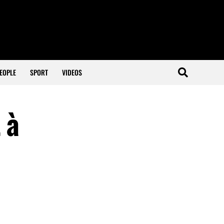
EOPLE
SPORT
VIDEOS
 à