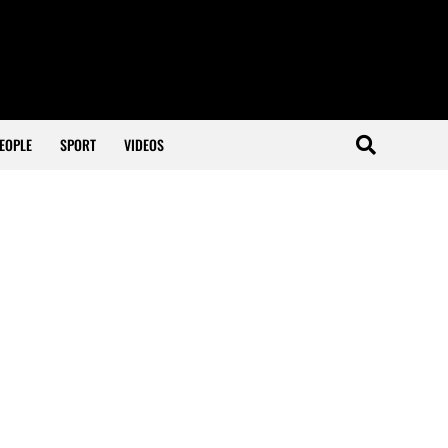
EOPLE
SPORT
VIDEOS