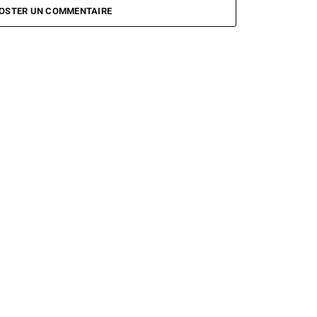
OSTER UN COMMENTAIRE