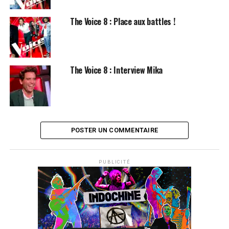
The Voice 8 : Place aux battles !
SUJETS ASSOCIÉS:
MIKA
The Voice 8 : Interview Mika
POSTER UN COMMENTAIRE
PUBLICITÉ