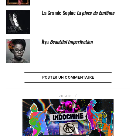
La Grande Sophie
La place du fantôme
Aşa
Beautiful Imperfection
POSTER UN COMMENTAIRE
PUBLICITÉ