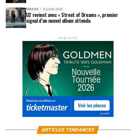
VIDEOS
8 juillet 2026
U2 revient avec « Street of Dreams », premier
signal d’un nouvel album attendu
PUBLICITÉ
ARTICLES TENDANCES