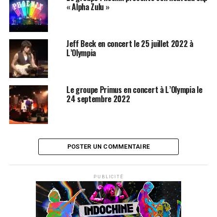
« Alpha Zulu »
Jeff Beck en concert le 25 juillet 2022 à
L’Olympia
Le groupe Primus en concert à L’Olympia le
24 septembre 2022
POSTER UN COMMENTAIRE
PUBLICITÉ