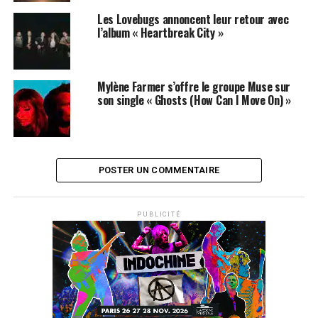
Les Lovebugs annoncent leur retour avec
l’album « Heartbreak City »
Mylène Farmer s’offre le groupe Muse sur
son single « Ghosts (How Can I Move On) »
POSTER UN COMMENTAIRE
PUBLICITÉ