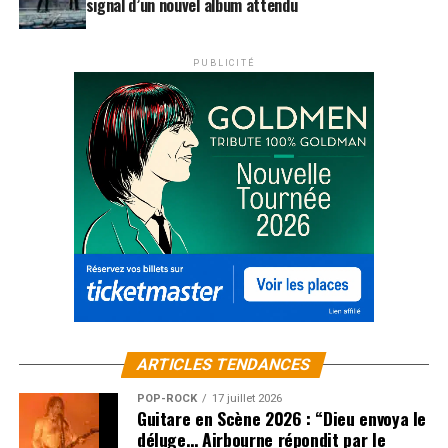
signal d’un nouvel album attendu
PUBLICITÉ
ARTICLES TENDANCES
POP-ROCK
17 juillet 2026
Guitare en Scène 2026 : “Dieu envoya le
déluge… Airbourne répondit par le