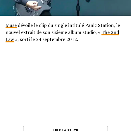
Muse
dévoile le clip du single intitulé Panic Station, le
nouvel extrait de son sixième album studio, «
The 2nd
Law
», sorti le 24 septembre 2012.
LIRE LA SUITE