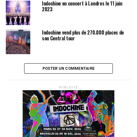
Indochine en concert à Londres le 11 juin
2023
Indochine vend plus de 270.000 places de
son Central tour
POSTER UN COMMENTAIRE
PUBLICITÉ