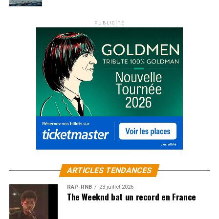
PUBLICITÉ
ARTICLES TENDANCES
RAP-RNB
23 juillet 2026
The Weeknd bat un record en France