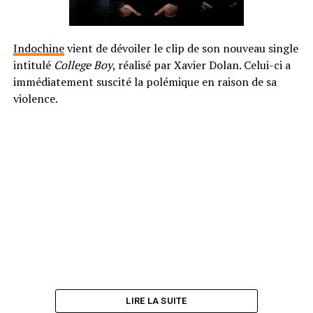
Indochine
vient de dévoiler le clip de son nouveau single
intitulé
College Boy
, réalisé par Xavier Dolan. Celui-ci a
immédiatement suscité la polémique en raison de sa
violence.
LIRE LA SUITE