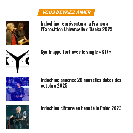
VOUS DEVRIEZ AIMER
SUJETS ASSOCIÉS:
INDOCHINE
Indochine représentera la France à
l’Exposition Universelle d’Osaka 2025
Kyo frappe fort avec le single « K17 »
Indochine annonce 20 nouvelles dates dès
octobre 2025
Indochine clôture en beauté le Paléo 2023