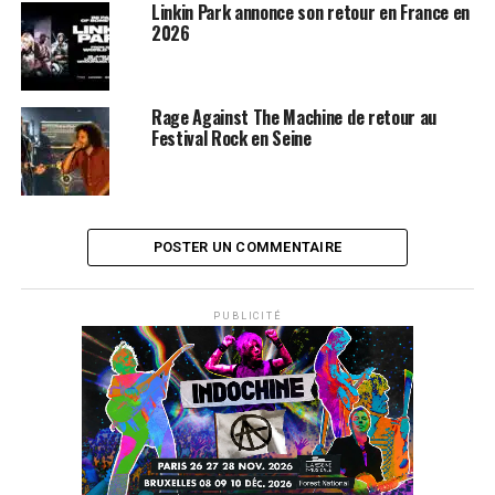
Linkin Park annonce son retour en France en
SUJETS ASSOCIÉS:
2026
LINKIN PARK
TOM MORELLO
Rage Against The Machine de retour au
Festival Rock en Seine
POSTER UN COMMENTAIRE
PUBLICITÉ