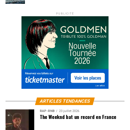
PUBLICITÉ
ARTICLES TENDANCES
RAP-RNB
23 juillet 2026
The Weeknd bat un record en France