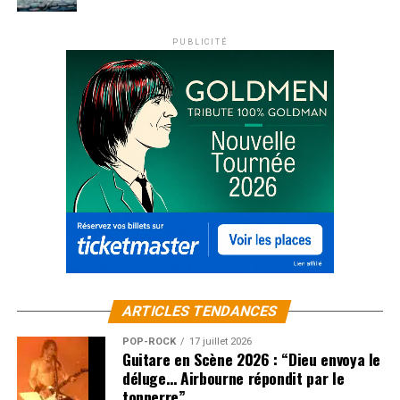
PUBLICITÉ
ARTICLES TENDANCES
POP-ROCK
17 juillet 2026
Guitare en Scène 2026 : “Dieu envoya le
déluge… Airbourne répondit par le
tonnerre”