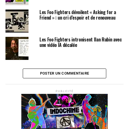
Les Foo Fighters dévoilent « Asking for a
Friend » : un cri d’espoir et de renouveau
Les Foo Fighters intronisent Ilan Rubin avec
une vidéo IA décalée
POSTER UN COMMENTAIRE
PUBLICITÉ