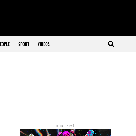
EOPLE
SPORT
VIDEOS
PUBLICITÉ