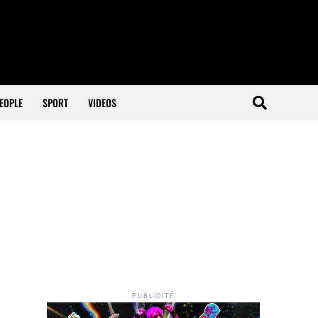
EOPLE
SPORT
VIDEOS
PUBLICITÉ