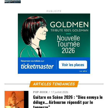
PUBLICITÉ
ARTICLES TENDANCES
POP-ROCK
17 juillet 2026
Guitare en Scène 2026 : “Dieu envoya le
déluge… Airbourne répondit par le
tonnerre”