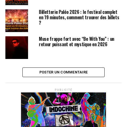
Billetterie Paléo 2026 : le festival complet
en 19 minutes, comment trouver des billets
?
Muse frappe fort avec “Be With You” : un
retour puissant et mystique en 2026
POSTER UN COMMENTAIRE
PUBLICITÉ