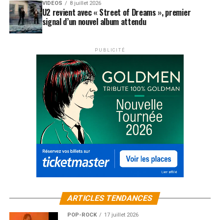
VIDEOS
8 juillet 2026
U2 revient avec « Street of Dreams », premier
signal d’un nouvel album attendu
PUBLICITÉ
ARTICLES TENDANCES
POP-ROCK
17 juillet 2026