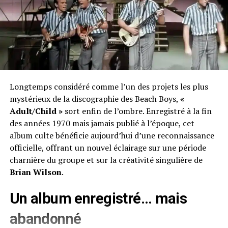
Longtemps considéré comme l’un des projets les plus
mystérieux de la discographie des Beach Boys,
«
Adult/Child »
sort enfin de l’ombre. Enregistré à la fin
des années 1970 mais jamais publié à l’époque, cet
album culte bénéficie aujourd’hui d’une reconnaissance
officielle, offrant un nouvel éclairage sur une période
charnière du groupe et sur la créativité singulière de
Brian Wilson
.
Un album enregistré… mais
abandonné