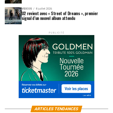
VIDEOS
8 juillet 2026
U2 revient avec « Street of Dreams », premier
signal d’un nouvel album attendu
PUBLICITÉ
ARTICLES TENDANCES