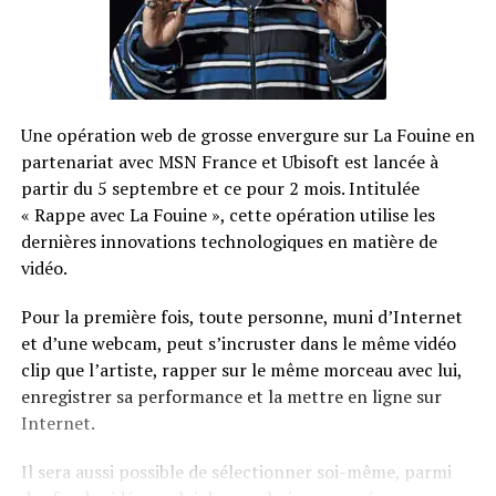
Une opération web de grosse envergure sur La Fouine en
partenariat avec MSN France et Ubisoft est lancée à
partir du 5 septembre et ce pour 2 mois. Intitulée
« Rappe avec La Fouine », cette opération utilise les
dernières innovations technologiques en matière de
vidéo.
Pour la première fois, toute personne, muni d’Internet
et d’une webcam, peut s’incruster dans le même vidéo
clip que l’artiste, rapper sur le même morceau avec lui,
enregistrer sa performance et la mettre en ligne sur
Internet.
Il sera aussi possible de sélectionner soi-même, parmi