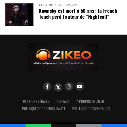
ÉLECTRO
29 juillet 2026
Kavinsky est mort à 50 ans : la French
Touch perd l’auteur de “Nightcall”
MENTIONS LÉGALES
CONTACT
À PROPOS DE ZIKEO
POLITIQUE DE CONFIDENTIALITÉ
POLITIQUE DE COOKIES (UE)