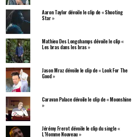
Aaron Taylor dévoile le clip de « Shooting
Star »
Mathieu Des Longchamps dévoile le clip «
Les bras dans les bras »
Jason Mraz dévoile le clip de « Look For The
Good »
Caravan Palace dévoile le clip de « Moonshine
»
Jérémy Frerot dévoile le clip du single «
L’Homme Nouveau »