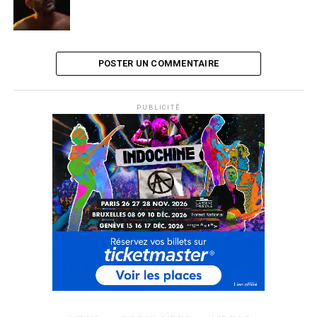
POSTER UN COMMENTAIRE
PUBLICITÉ