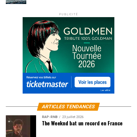
PUBLICITÉ
ARTICLES TENDANCES
RAP-RNB
23 juillet 2026
The Weeknd bat un record en France