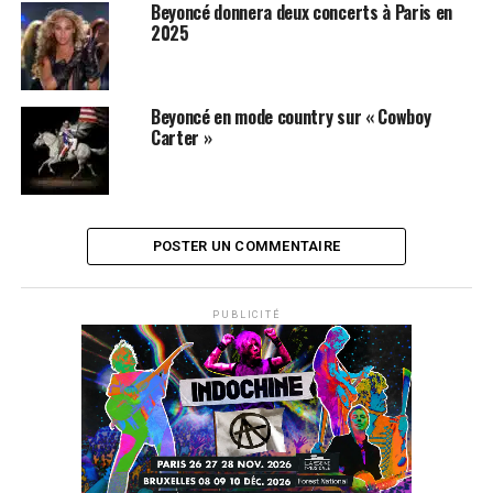
Beyoncé donnera deux concerts à Paris en
2025
Beyoncé en mode country sur « Cowboy
Carter »
POSTER UN COMMENTAIRE
SUJETS ASSOCIÉS:
BEYONCÉ
PUBLICITÉ