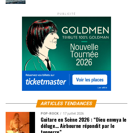
PUBLICITÉ
ARTICLES TENDANCES
POP-ROCK
17 juillet 2026
Guitare en Scène 2026 : “Dieu envoya le
déluge… Airbourne répondit par le
tonnerre”