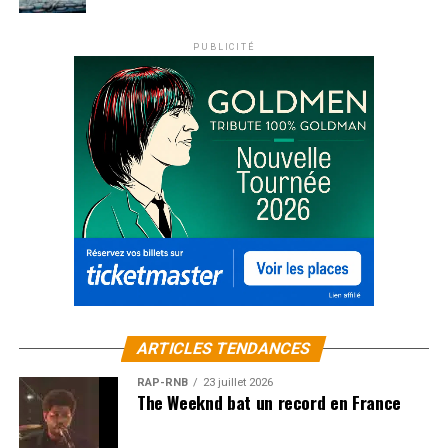
PUBLICITÉ
ARTICLES TENDANCES
RAP-RNB
23 juillet 2026
The Weeknd bat un record en France