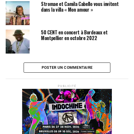
Stromae et Camila Cabello vous invitent
dans la villa « Mon amour »
50 CENT en concert à Bordeaux et
Montpellier en octobre 2022
POSTER UN COMMENTAIRE
PUBLICITÉ