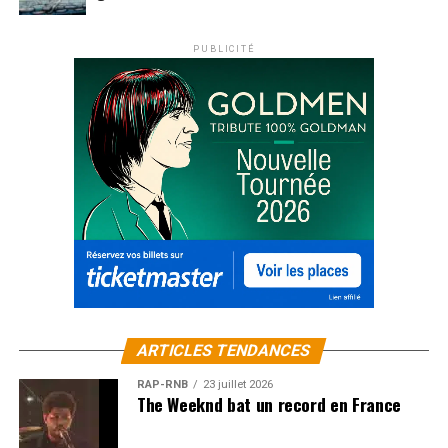
PUBLICITÉ
ARTICLES TENDANCES
RAP-RNB
23 juillet 2026
The Weeknd bat un record en France