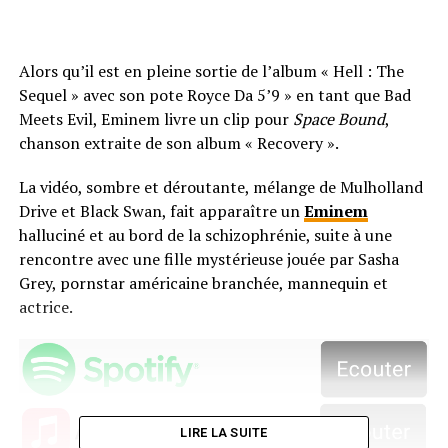
Alors qu’il est en pleine sortie de l’album « Hell : The
Sequel » avec son pote Royce Da 5’9 » en tant que Bad
Meets Evil, Eminem livre un clip pour
Space Bound
,
chanson extraite de son album « Recovery ».
La vidéo, sombre et déroutante, mélange de Mulholland
Drive et Black Swan, fait apparaître un
Eminem
halluciné et au bord de la schizophrénie, suite à une
rencontre avec une fille mystérieuse jouée par Sasha
Grey, pornstar américaine branchée, mannequin et
actrice.
LIRE LA SUITE