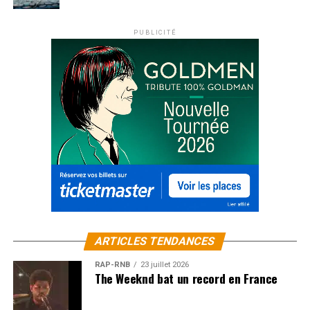
PUBLICITÉ
ARTICLES TENDANCES
RAP-RNB
23 juillet 2026
The Weeknd bat un record en France