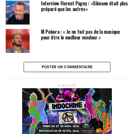
Interview Florent Pagny : «Slimane était plus
préparé que les autres»
M Pokora : « Je ne fait pas de la musique
pour être le meilleur vendeur »
POSTER UN COMMENTAIRE
PUBLICITÉ