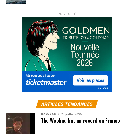
PUBLICITÉ
ARTICLES TENDANCES
RAP-RNB
23 juillet 2026
The Weeknd bat un record en France