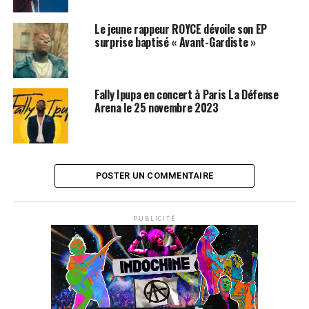
Le jeune rappeur ROYCE dévoile son EP
surprise baptisé « Avant-Gardiste »
Fally Ipupa en concert à Paris La Défense
Arena le 25 novembre 2023
POSTER UN COMMENTAIRE
PUBLICITÉ