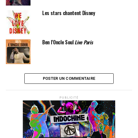
Les stars chantent Disney
Ben l’Oncle Soul
Live Paris
POSTER UN COMMENTAIRE
PUBLICITÉ