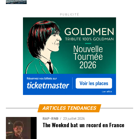
PUBLICITÉ
ARTICLES TENDANCES
RAP-RNB
23 juillet 2026
The Weeknd bat un record en France