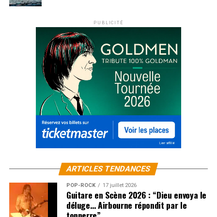
PUBLICITÉ
ARTICLES TENDANCES
POP-ROCK
17 juillet 2026
Guitare en Scène 2026 : “Dieu envoya le
déluge… Airbourne répondit par le
tonnerre”