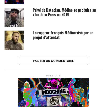
Privé de Bataclan, Médine se produira au
Zénith de Paris en 2019
Le rappeur français Médine visé par un
projet d’attentat
POSTER UN COMMENTAIRE
PUBLICITÉ