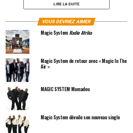
LIRE LA SUITE
VOUS DEVRIEZ AIMER
Magic System
Radio Afrika
Magic System de retour avec « Magic In The
Air »
MAGIC SYSTEM Mamadou
SUJETS ASSOCIÉS:
MAGIC SYSTEM
Magic System dévoile son nouveau single