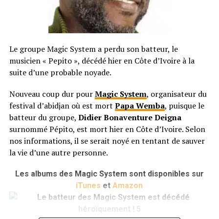
Le groupe Magic System a perdu son batteur, le
musicien « Pepito », décédé hier en Côte d’Ivoire à la
suite d’une probable noyade.
Nouveau coup dur pour
Magic System
, organisateur du
festival d’abidjan où est mort
Papa Wemba
, puisque le
batteur du groupe,
Didier Bonaventure Deigna
surnommé Pépito, est mort hier en Côte d’Ivoire. Selon
nos informations, il se serait noyé en tentant de sauver
la vie d’une autre personne.
Les albums des Magic System sont disponibles sur
iTunes
et
Amazon