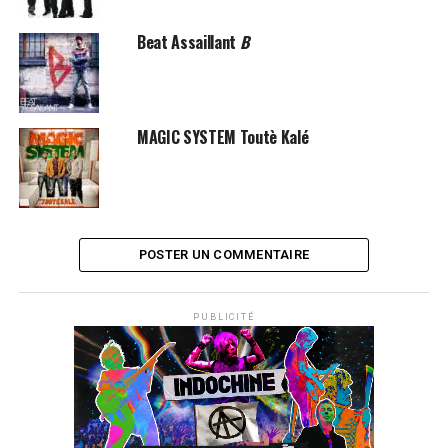
Beat Assaillant
B
MAGIC SYSTEM Toutè Kalé
POSTER UN COMMENTAIRE
PUBLICITÉ