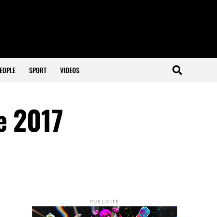
EOPLE
SPORT
VIDEOS
re 2017
PUBLICITÉ