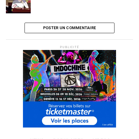
POSTER UN COMMENTAIRE
PUBLICITÉ