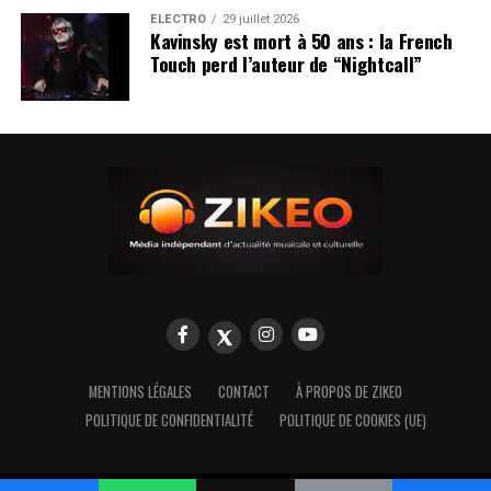
ÉLECTRO
29 juillet 2026
Kavinsky est mort à 50 ans : la French
Touch perd l’auteur de “Nightcall”
MENTIONS LÉGALES
CONTACT
À PROPOS DE ZIKEO
POLITIQUE DE CONFIDENTIALITÉ
POLITIQUE DE COOKIES (UE)