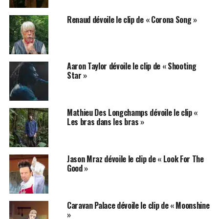
Renaud dévoile le clip de « Corona Song »
Aaron Taylor dévoile le clip de « Shooting
Star »
Mathieu Des Longchamps dévoile le clip «
Les bras dans les bras »
Jason Mraz dévoile le clip de « Look For The
Good »
Caravan Palace dévoile le clip de « Moonshine
»