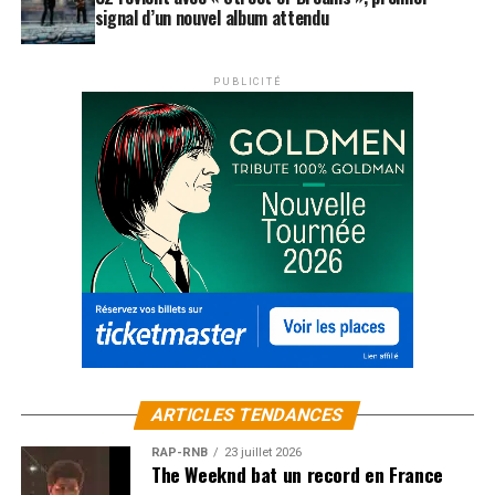
signal d’un nouvel album attendu
PUBLICITÉ
ARTICLES TENDANCES
RAP-RNB
23 juillet 2026
The Weeknd bat un record en France