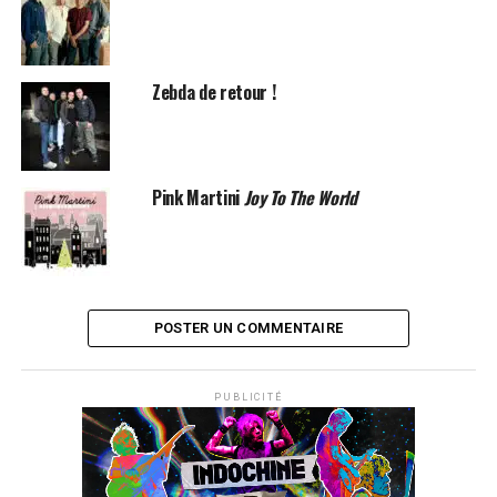
Zebda de retour !
Pink Martini
Joy To The World
POSTER UN COMMENTAIRE
PUBLICITÉ