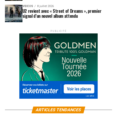
VIDEOS
8 juillet 2026
U2 revient avec « Street of Dreams », premier
signal d’un nouvel album attendu
PUBLICITÉ
ARTICLES TENDANCES