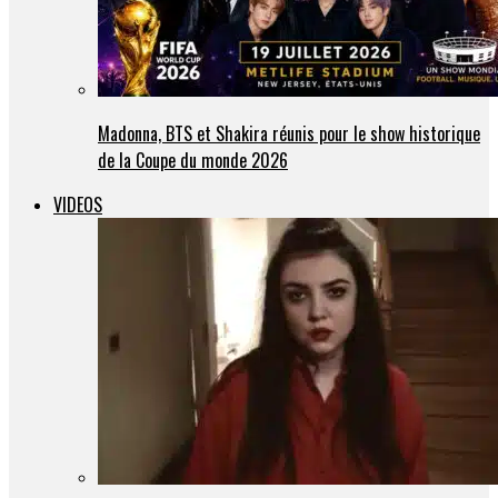
Madonna, BTS et Shakira réunis pour le show historique
de la Coupe du monde 2026
VIDEOS