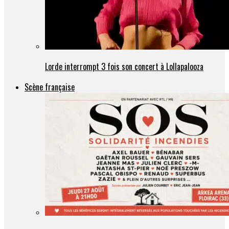
Lorde interrompt 3 fois son concert à Lollapalooza
Scène française