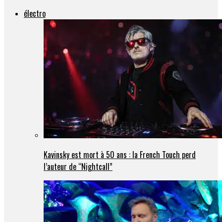
électro
Kavinsky est mort à 50 ans : la French Touch perd
l’auteur de “Nightcall”