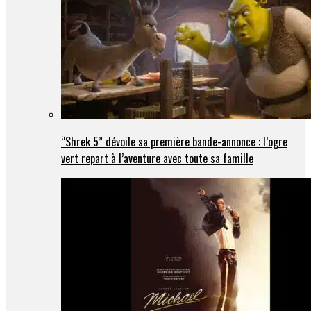
“Shrek 5” dévoile sa première bande-annonce : l’ogre
vert repart à l’aventure avec toute sa famille