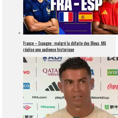
France – Espagne : malgré la défaite des Bleus, M6
réalise une audience historique