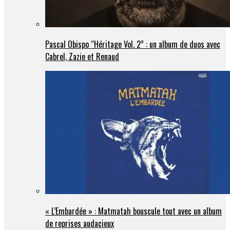
Pascal Obispo “Héritage Vol. 2” : un album de duos avec
Cabrel, Zazie et Renaud
« L’Embardée » : Matmatah bouscule tout avec un album
de reprises audacieux