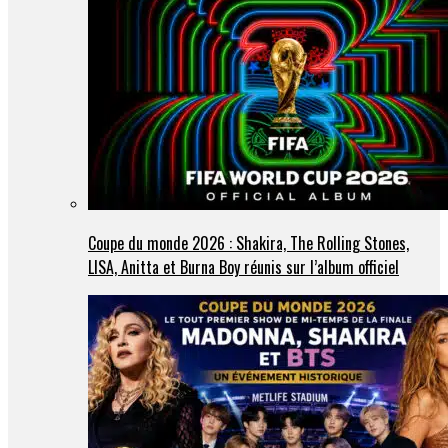
Coupe du monde 2026 : Shakira, The Rolling Stones,
LISA, Anitta et Burna Boy réunis sur l’album officiel