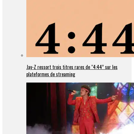
Jay-Z ressort trois titres rares de “4:44” sur les
plateformes de streaming