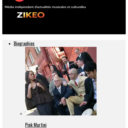
ZIKEO – Actu musique et culture
Biographies
Pink Martini