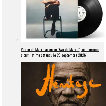
Pierre de Maere annonce “Ave de Maere”, un deuxième
album intime attendu le 25 septembre 2026