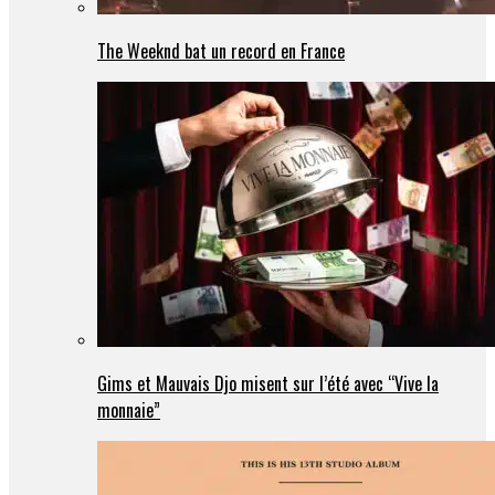
The Weeknd bat un record en France
Gims et Mauvais Djo misent sur l’été avec “Vive la
monnaie”