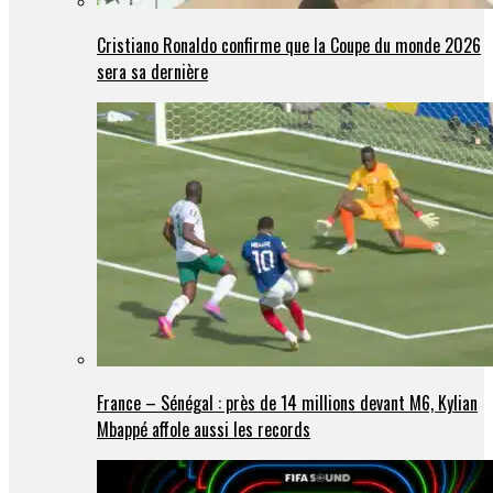
Cristiano Ronaldo confirme que la Coupe du monde 2026
sera sa dernière
France – Sénégal : près de 14 millions devant M6, Kylian
Mbappé affole aussi les records