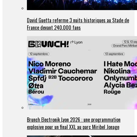
David Guetta referme 3 nuits historiques au Stade de
France devant 240.000 fans
Brunch Electronik Lyon 2026 : une programmation
explosive pour un final XXL au parc Miribel Jonage