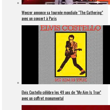
Weezer annonce sa tournée mondiale “The Gathering”
avec un concert à Paris
Elvis Costello célèbre les 49 ans de “My Aim Is True”
avec un coffret monumental