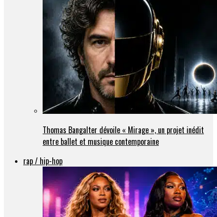
Thomas Bangalter dévoile « Mirage », un projet inédit
entre ballet et musique contemporaine
rap / hip-hop