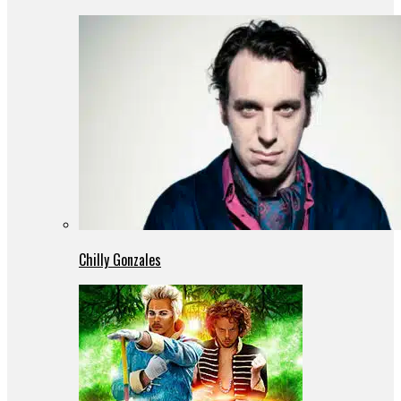
Chilly Gonzales