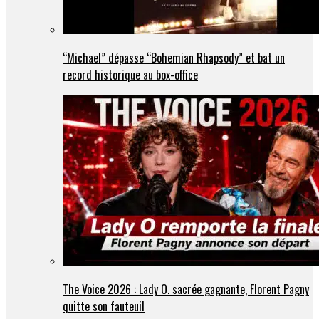
“Michael” dépasse “Bohemian Rhapsody” et bat un
record historique au box-office
The Voice 2026 : Lady O. sacrée gagnante, Florent Pagny
quitte son fauteuil