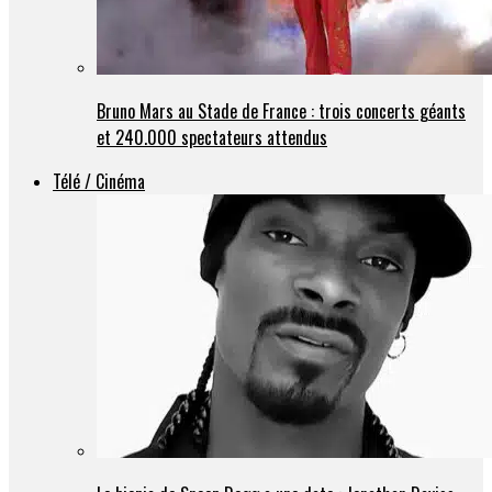
Bruno Mars au Stade de France : trois concerts géants
et 240.000 spectateurs attendus
Télé / Cinéma