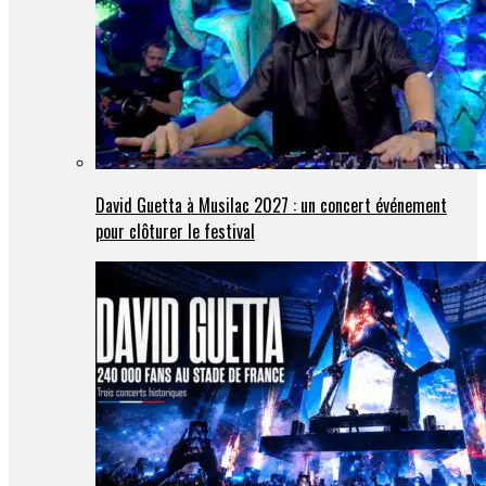
David Guetta à Musilac 2027 : un concert événement
pour clôturer le festival