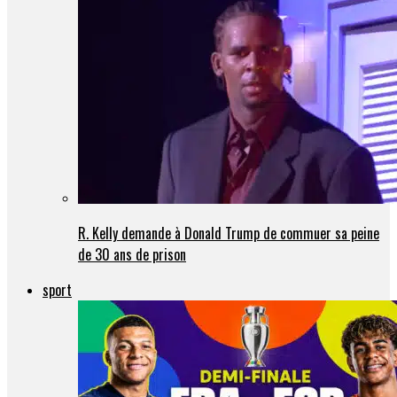
R. Kelly demande à Donald Trump de commuer sa peine
de 30 ans de prison
sport