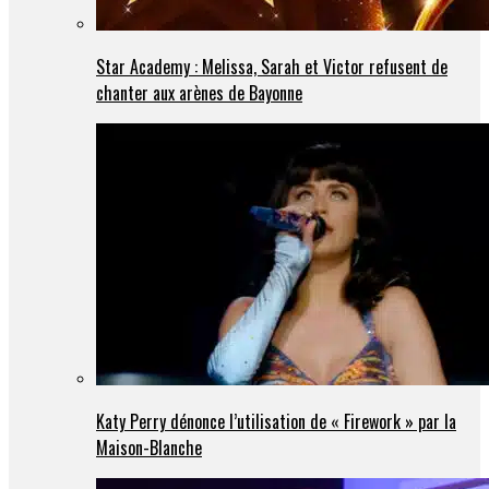
Star Academy : Melissa, Sarah et Victor refusent de
chanter aux arènes de Bayonne
Katy Perry dénonce l’utilisation de « Firework » par la
Maison-Blanche