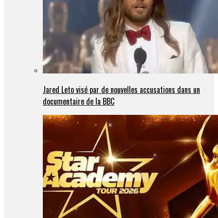
Jared Leto visé par de nouvelles accusations dans un
documentaire de la BBC