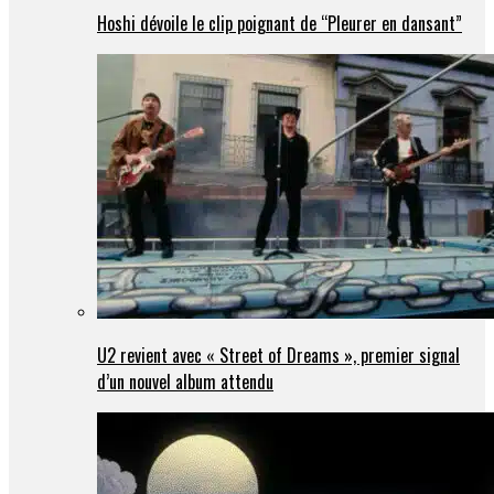
Hoshi dévoile le clip poignant de “Pleurer en dansant”
U2 revient avec « Street of Dreams », premier signal
d’un nouvel album attendu