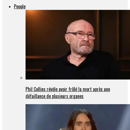
People
Phil Collins révèle avoir frôlé la mort après une
défaillance de plusieurs organes