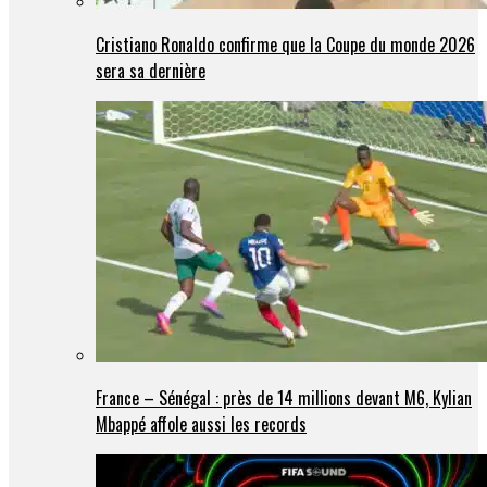
Cristiano Ronaldo confirme que la Coupe du monde 2026
sera sa dernière
France – Sénégal : près de 14 millions devant M6, Kylian
Mbappé affole aussi les records