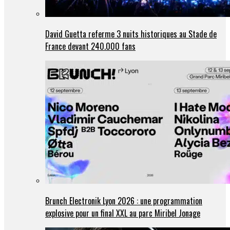
David Guetta referme 3 nuits historiques au Stade de
France devant 240.000 fans
Brunch Electronik Lyon 2026 : une programmation
explosive pour un final XXL au parc Miribel Jonage