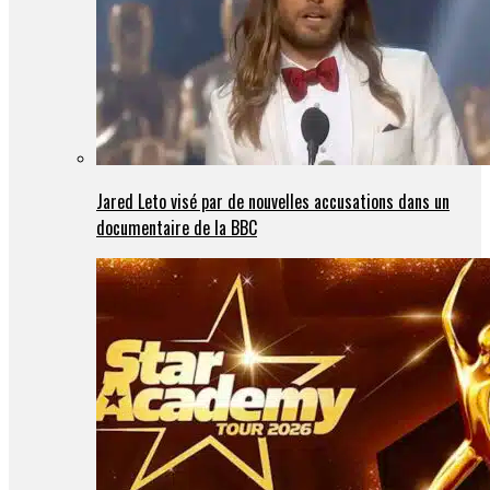
Jared Leto visé par de nouvelles accusations dans un
documentaire de la BBC