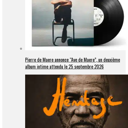
Pierre de Maere annonce “Ave de Maere”, un deuxième
album intime attendu le 25 septembre 2026