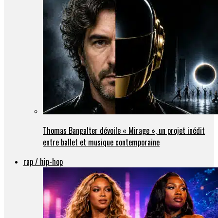
Thomas Bangalter dévoile « Mirage », un projet inédit
entre ballet et musique contemporaine
rap / hip-hop