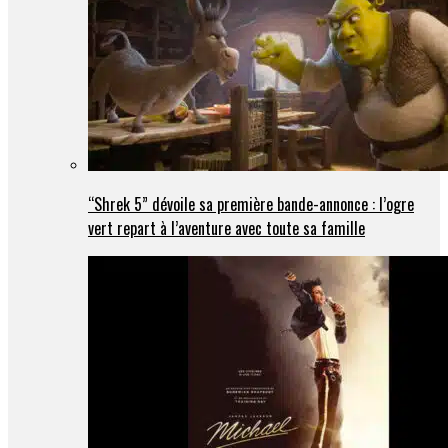
“Shrek 5” dévoile sa première bande-annonce : l’ogre
vert repart à l’aventure avec toute sa famille