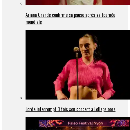
Ariana Grande confirme sa pause après sa tournée
mondiale
Lorde interrompt 3 fois son concert à Lollapalooza