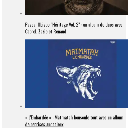
Pascal Obispo “Héritage Vol. 2” : un album de duos avec
Cabrel, Zazie et Renaud
« L’Embardée » : Matmatah bouscule tout avec un album
de reprises audacieux