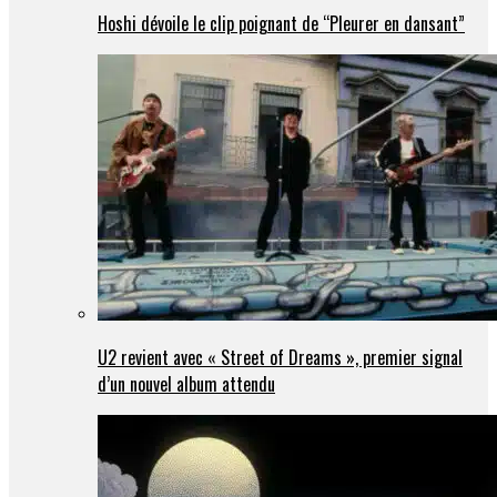
Hoshi dévoile le clip poignant de “Pleurer en dansant”
U2 revient avec « Street of Dreams », premier signal
d’un nouvel album attendu