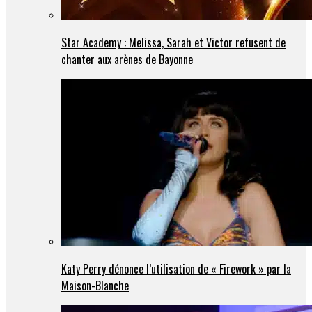
Star Academy : Melissa, Sarah et Victor refusent de
chanter aux arènes de Bayonne
Katy Perry dénonce l’utilisation de « Firework » par la
Maison-Blanche