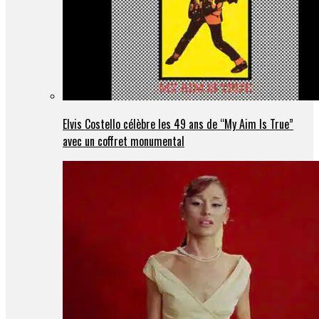
Elvis Costello célèbre les 49 ans de “My Aim Is True”
avec un coffret monumental