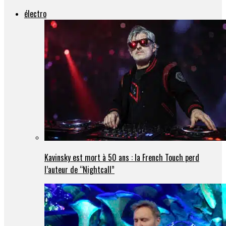
électro
Kavinsky est mort à 50 ans : la French Touch perd
l’auteur de “Nightcall”