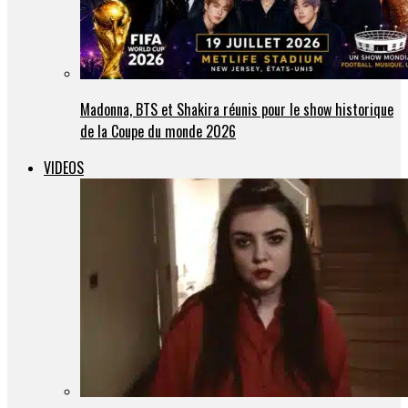
Madonna, BTS et Shakira réunis pour le show historique
de la Coupe du monde 2026
VIDEOS