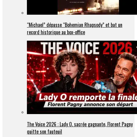
“Michael” dépasse “Bohemian Rhapsody” et bat un
record historique au box-office
The Voice 2026 : Lady O. sacrée gagnante, Florent Pagny
quitte son fauteuil