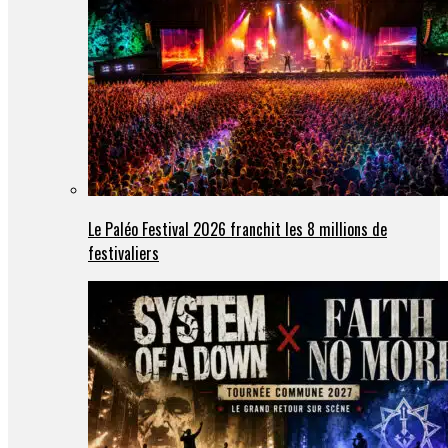
Le Paléo Festival 2026 franchit les 8 millions de
festivaliers