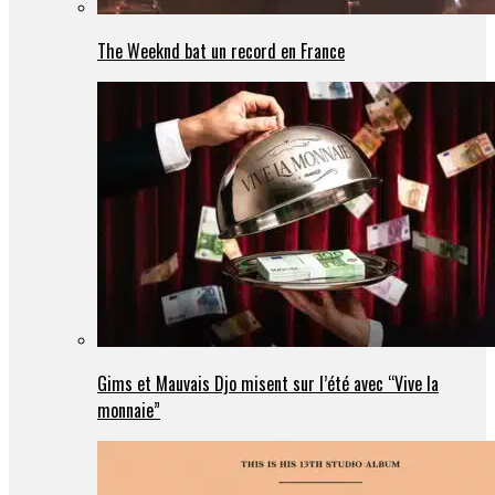
The Weeknd bat un record en France
Gims et Mauvais Djo misent sur l’été avec “Vive la
monnaie”