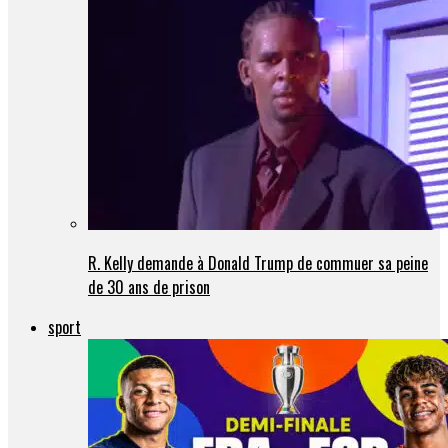
R. Kelly demande à Donald Trump de commuer sa peine
de 30 ans de prison
sport