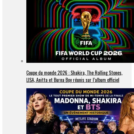
Coupe du monde 2026 : Shakira, The Rolling Stones,
LISA, Anitta et Burna Boy réunis sur l’album officiel