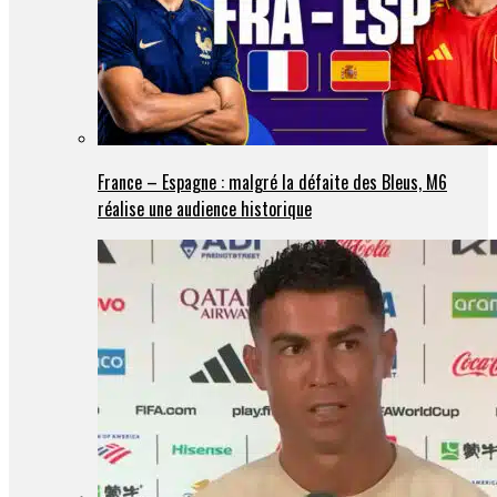
France – Espagne : malgré la défaite des Bleus, M6
réalise une audience historique