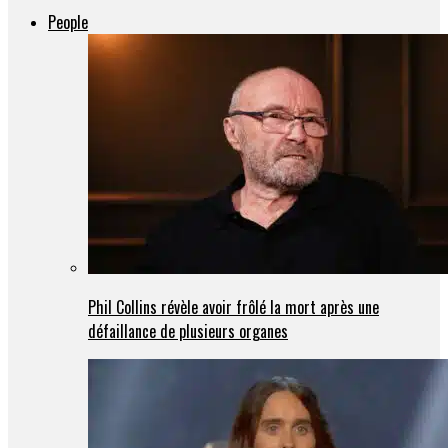
People
Phil Collins révèle avoir frôlé la mort après une
défaillance de plusieurs organes