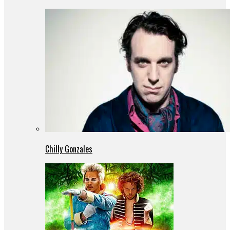
Chilly Gonzales