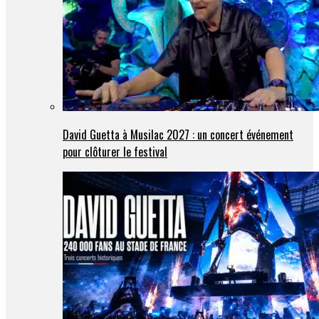
David Guetta à Musilac 2027 : un concert événement
pour clôturer le festival