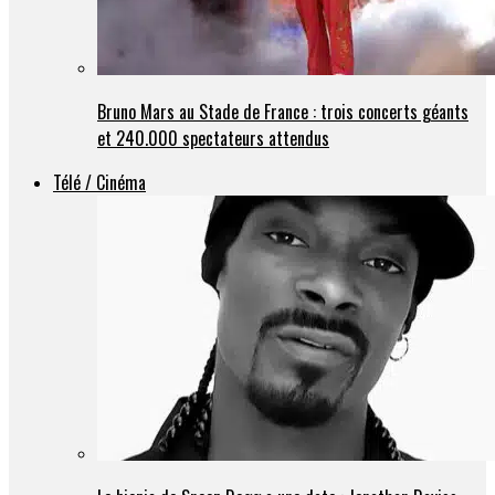
Bruno Mars au Stade de France : trois concerts géants
et 240.000 spectateurs attendus
Télé / Cinéma