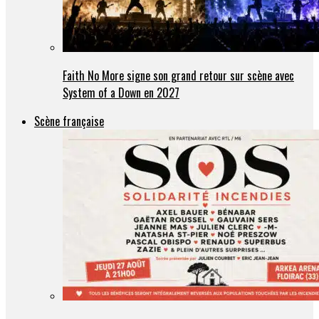
Faith No More signe son grand retour sur scène avec
System of a Down en 2027
Scène française