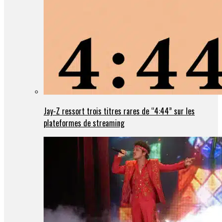
Jay-Z ressort trois titres rares de “4:44” sur les
plateformes de streaming