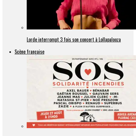
Lorde interrompt 3 fois son concert à Lollapalooza
Scène française