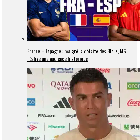
France – Espagne : malgré la défaite des Bleus, M6
réalise une audience historique