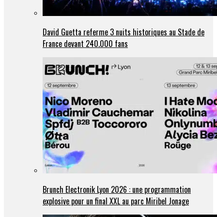
David Guetta referme 3 nuits historiques au Stade de
France devant 240.000 fans
Brunch Electronik Lyon 2026 : une programmation
explosive pour un final XXL au parc Miribel Jonage