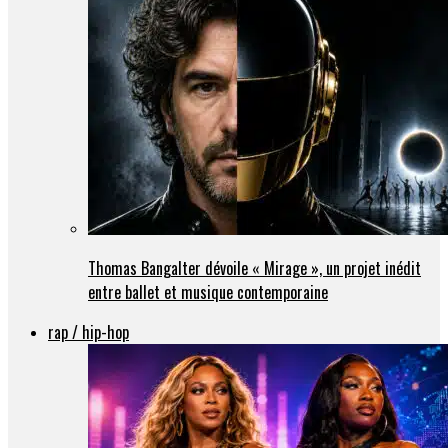
Thomas Bangalter dévoile « Mirage », un projet inédit
entre ballet et musique contemporaine
rap / hip-hop