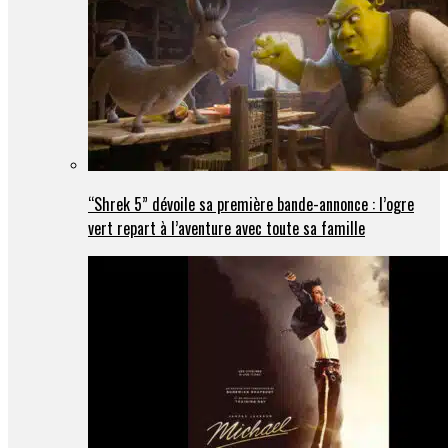
“Shrek 5” dévoile sa première bande-annonce : l’ogre
vert repart à l’aventure avec toute sa famille