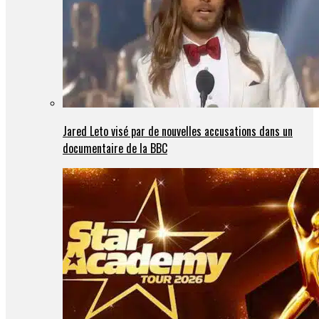
Jared Leto visé par de nouvelles accusations dans un
documentaire de la BBC