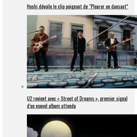
Hoshi dévoile le clip poignant de “Pleurer en dansant”
U2 revient avec « Street of Dreams », premier signal
d’un nouvel album attendu