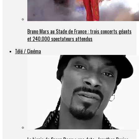
Bruno Mars au Stade de France : trois concerts géants
et 240.000 spectateurs attendus
Télé / Cinéma