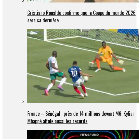
Cristiano Ronaldo confirme que la Coupe du monde 2026
sera sa dernière
France – Sénégal : près de 14 millions devant M6, Kylian
Mbappé affole aussi les records