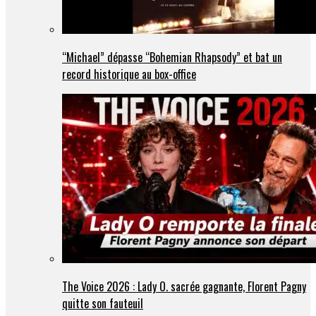
“Michael” dépasse “Bohemian Rhapsody” et bat un
record historique au box-office
The Voice 2026 : Lady O. sacrée gagnante, Florent Pagny
quitte son fauteuil