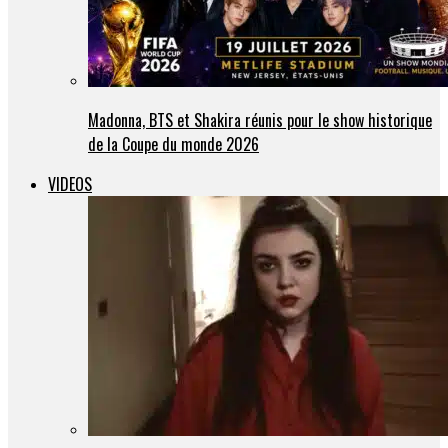
Madonna, BTS et Shakira réunis pour le show historique
de la Coupe du monde 2026
VIDEOS