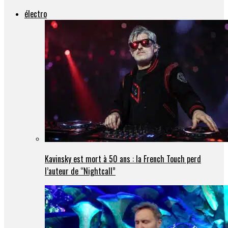
électro
Kavinsky est mort à 50 ans : la French Touch perd
l’auteur de “Nightcall”