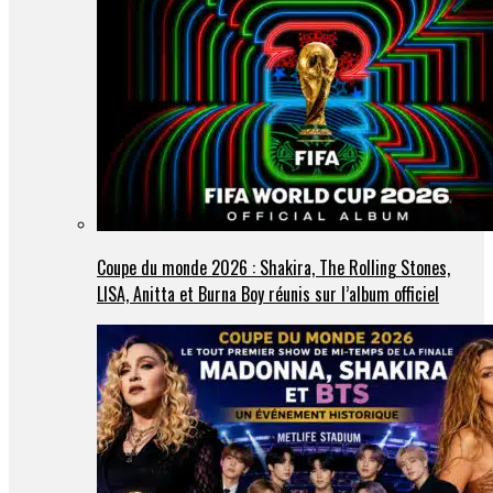
Coupe du monde 2026 : Shakira, The Rolling Stones,
LISA, Anitta et Burna Boy réunis sur l’album officiel