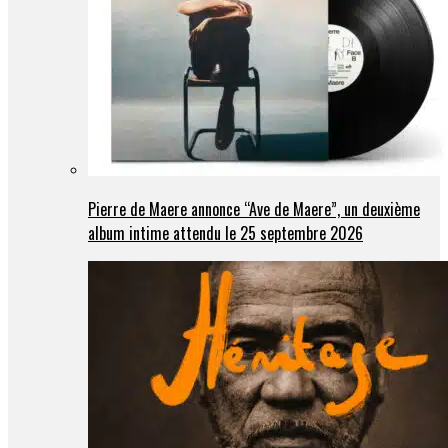
Pierre de Maere annonce “Ave de Maere”, un deuxième
album intime attendu le 25 septembre 2026