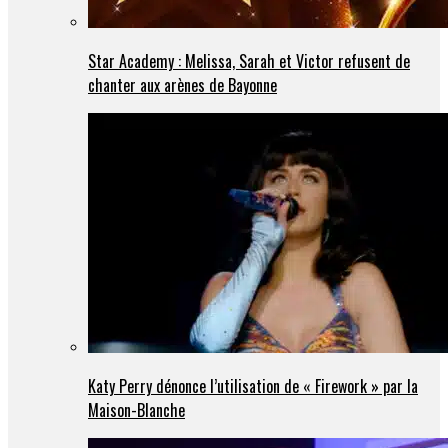
Star Academy : Melissa, Sarah et Victor refusent de
chanter aux arènes de Bayonne
Katy Perry dénonce l’utilisation de « Firework » par la
Maison-Blanche