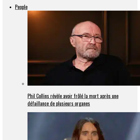
People
Phil Collins révèle avoir frôlé la mort après une
défaillance de plusieurs organes