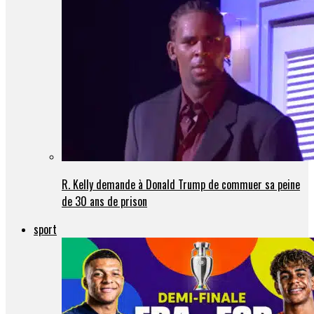
R. Kelly demande à Donald Trump de commuer sa peine
de 30 ans de prison
sport