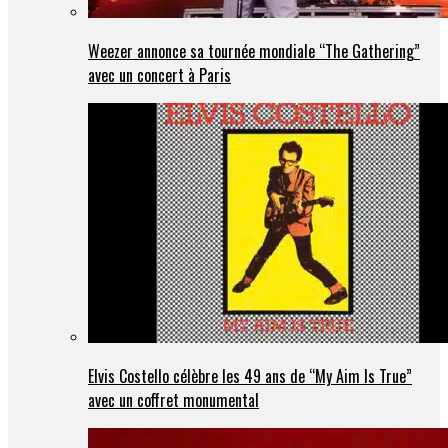
Weezer annonce sa tournée mondiale “The Gathering”
avec un concert à Paris
Elvis Costello célèbre les 49 ans de “My Aim Is True”
avec un coffret monumental