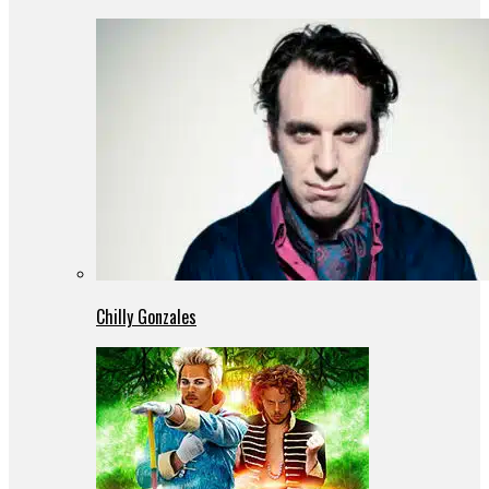
Chilly Gonzales