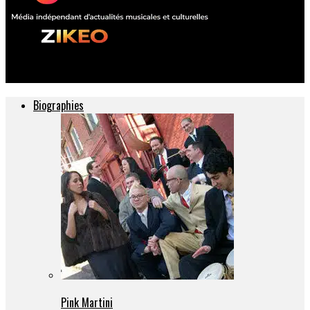
ZIKEO – Actu musique et culture
Biographies
Pink Martini