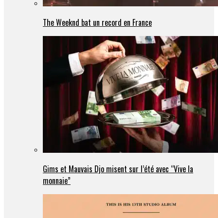
The Weeknd bat un record en France
Gims et Mauvais Djo misent sur l’été avec “Vive la
monnaie”