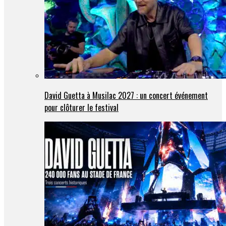
David Guetta à Musilac 2027 : un concert événement
pour clôturer le festival