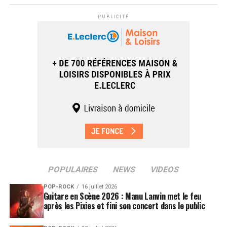
PUBLICITÉ
POPULAIRES
NEWS
VIDEOS
POP-ROCK
16 juillet 2026
Guitare en Scène 2026 : Manu Lanvin met le feu
après les Pixies et fini son concert dans le public