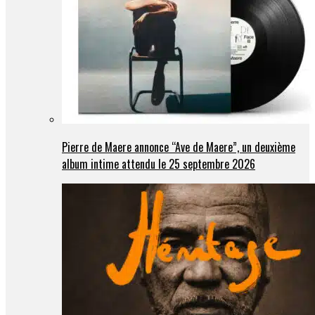
Pierre de Maere annonce “Ave de Maere”, un deuxième
album intime attendu le 25 septembre 2026