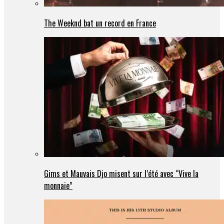
The Weeknd bat un record en France
Gims et Mauvais Djo misent sur l’été avec “Vive la
monnaie”