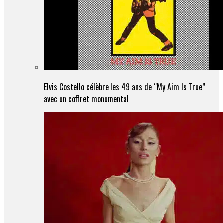
Elvis Costello célèbre les 49 ans de “My Aim Is True”
avec un coffret monumental