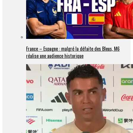
France – Espagne : malgré la défaite des Bleus, M6
réalise une audience historique