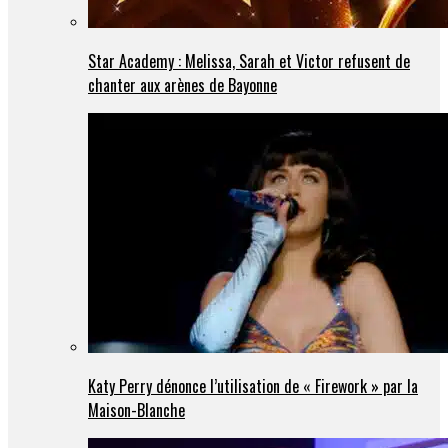
Star Academy : Melissa, Sarah et Victor refusent de
chanter aux arènes de Bayonne
Katy Perry dénonce l’utilisation de « Firework » par la
Maison-Blanche