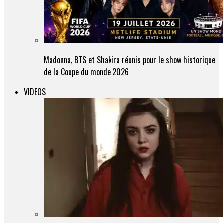
Madonna, BTS et Shakira réunis pour le show historique
de la Coupe du monde 2026
VIDEOS