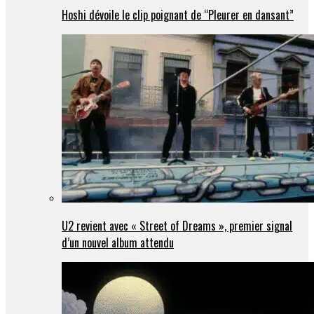
Hoshi dévoile le clip poignant de “Pleurer en dansant”
U2 revient avec « Street of Dreams », premier signal
d’un nouvel album attendu