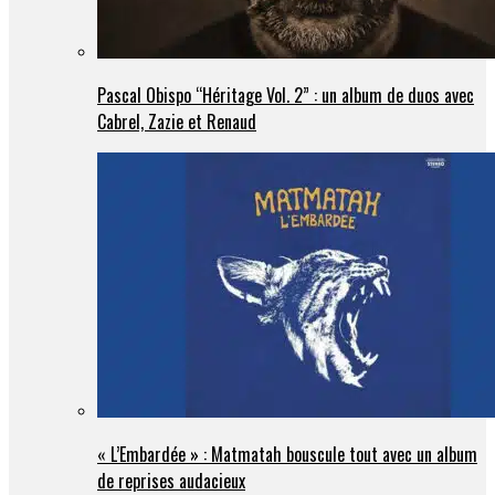
Pascal Obispo “Héritage Vol. 2” : un album de duos avec
Cabrel, Zazie et Renaud
« L’Embardée » : Matmatah bouscule tout avec un album
de reprises audacieux