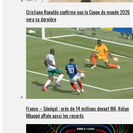
Cristiano Ronaldo confirme que la Coupe du monde 2026
sera sa dernière
France – Sénégal : près de 14 millions devant M6, Kylian
Mbappé affole aussi les records