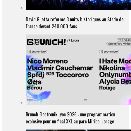
David Guetta referme 3 nuits historiques au Stade de
France devant 240.000 fans
Brunch Electronik Lyon 2026 : une programmation
explosive pour un final XXL au parc Miribel Jonage