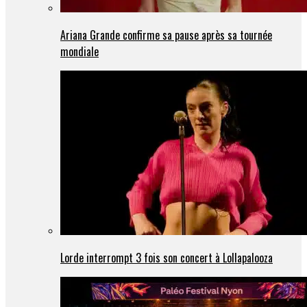
Ariana Grande confirme sa pause après sa tournée
mondiale
Lorde interrompt 3 fois son concert à Lollapalooza