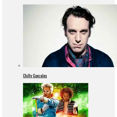
Chilly Gonzales