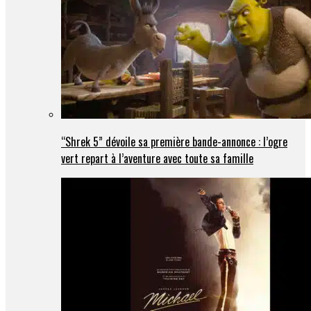
“Shrek 5” dévoile sa première bande-annonce : l’ogre
vert repart à l’aventure avec toute sa famille