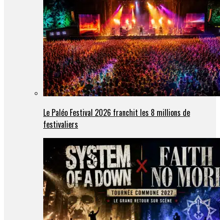
Le Paléo Festival 2026 franchit les 8 millions de
festivaliers