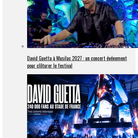
David Guetta à Musilac 2027 : un concert événement
pour clôturer le festival