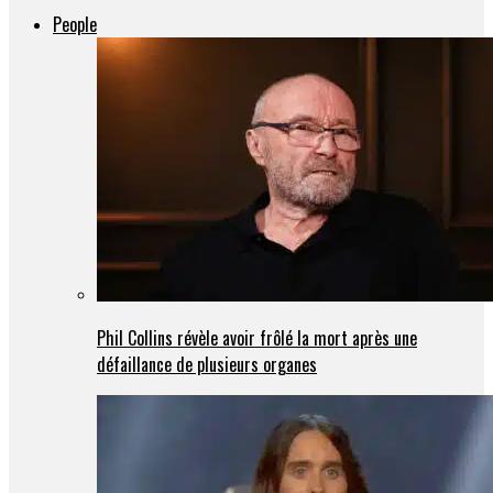
People
Phil Collins révèle avoir frôlé la mort après une
défaillance de plusieurs organes