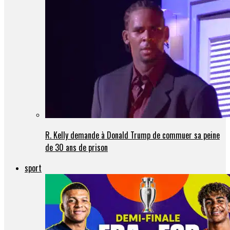
R. Kelly demande à Donald Trump de commuer sa peine
de 30 ans de prison
sport