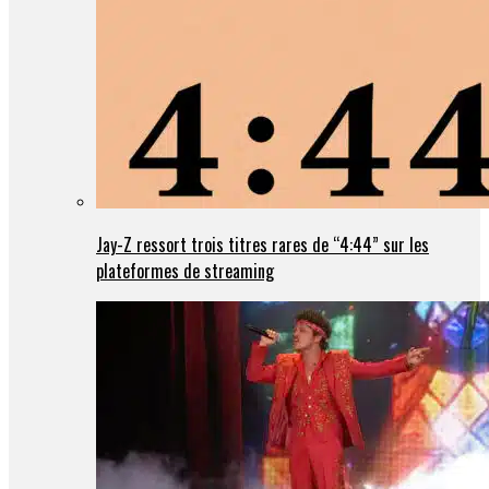
Jay-Z ressort trois titres rares de “4:44” sur les
plateformes de streaming