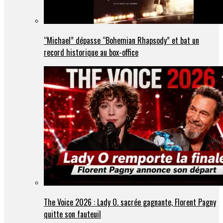
“Michael” dépasse “Bohemian Rhapsody” et bat un
record historique au box-office
The Voice 2026 : Lady O. sacrée gagnante, Florent Pagny
quitte son fauteuil