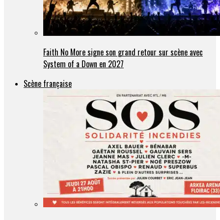
Faith No More signe son grand retour sur scène avec
System of a Down en 2027
Scène française