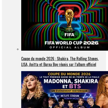
Coupe du monde 2026 : Shakira, The Rolling Stones,
LISA, Anitta et Burna Boy réunis sur l’album officiel