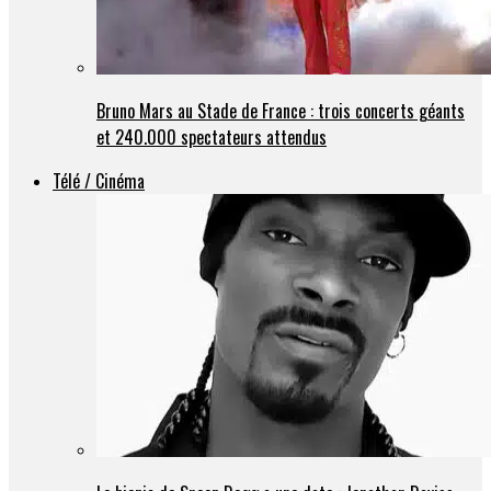
Bruno Mars au Stade de France : trois concerts géants
et 240.000 spectateurs attendus
Télé / Cinéma