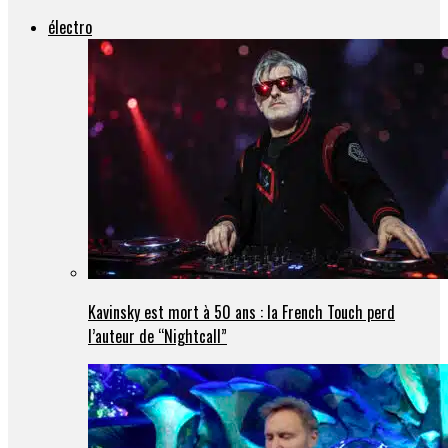
électro
Kavinsky est mort à 50 ans : la French Touch perd
l’auteur de “Nightcall”