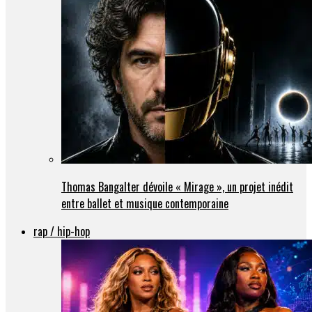
Thomas Bangalter dévoile « Mirage », un projet inédit
entre ballet et musique contemporaine
rap / hip-hop