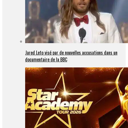
Jared Leto visé par de nouvelles accusations dans un
documentaire de la BBC