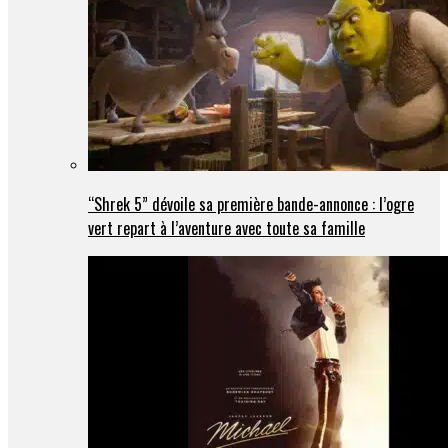
“Shrek 5” dévoile sa première bande-annonce : l’ogre
vert repart à l’aventure avec toute sa famille