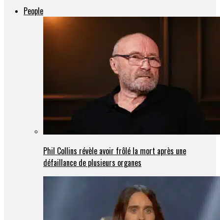
People
Phil Collins révèle avoir frôlé la mort après une
défaillance de plusieurs organes