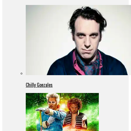
Chilly Gonzales