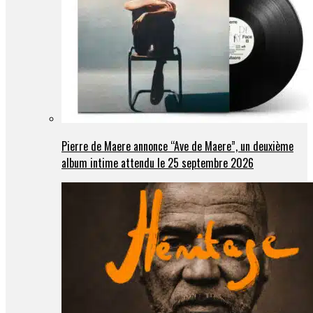
Pierre de Maere annonce “Ave de Maere”, un deuxième
album intime attendu le 25 septembre 2026