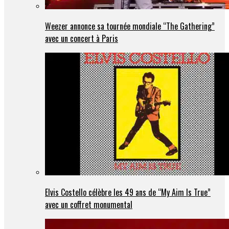
Weezer annonce sa tournée mondiale “The Gathering”
avec un concert à Paris
Elvis Costello célèbre les 49 ans de “My Aim Is True”
avec un coffret monumental