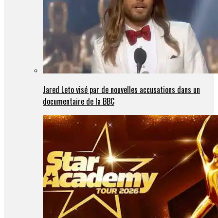
Jared Leto visé par de nouvelles accusations dans un
documentaire de la BBC