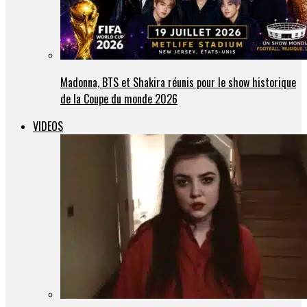
Madonna, BTS et Shakira réunis pour le show historique
de la Coupe du monde 2026
VIDEOS