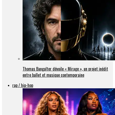
Thomas Bangalter dévoile « Mirage », un projet inédit
entre ballet et musique contemporaine
rap / hip-hop