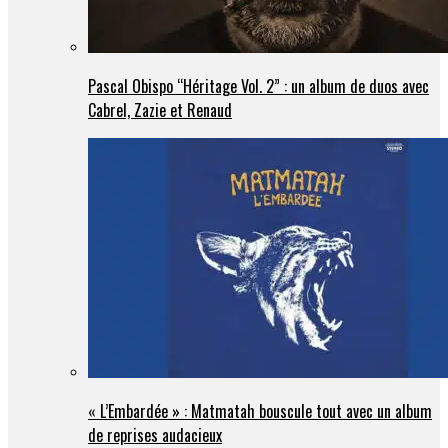
Pascal Obispo “Héritage Vol. 2” : un album de duos avec
Cabrel, Zazie et Renaud
« L’Embardée » : Matmatah bouscule tout avec un album
de reprises audacieux