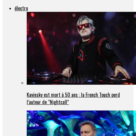
électro
Kavinsky est mort à 50 ans : la French Touch perd
l’auteur de “Nightcall”