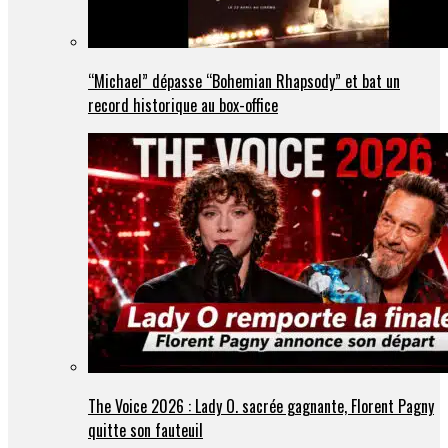
“Michael” dépasse “Bohemian Rhapsody” et bat un
record historique au box-office
The Voice 2026 : Lady O. sacrée gagnante, Florent Pagny
quitte son fauteuil