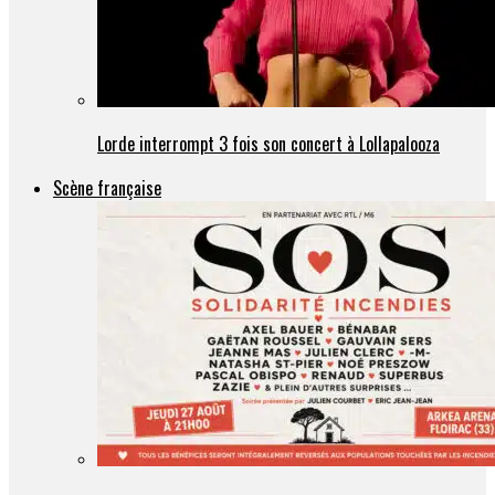
Lorde interrompt 3 fois son concert à Lollapalooza
Scène française