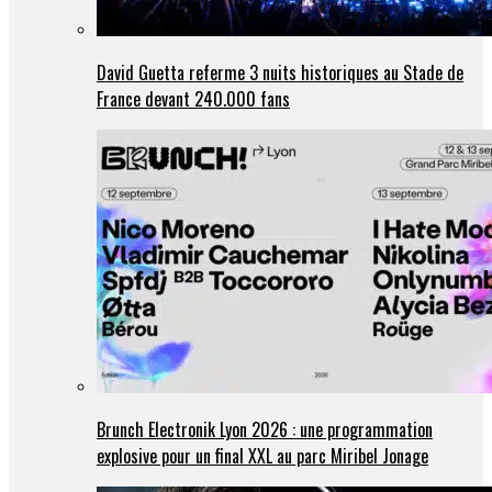
David Guetta referme 3 nuits historiques au Stade de
France devant 240.000 fans
Brunch Electronik Lyon 2026 : une programmation
explosive pour un final XXL au parc Miribel Jonage