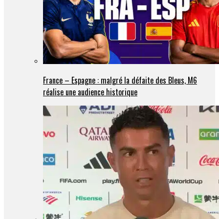
France – Espagne : malgré la défaite des Bleus, M6
réalise une audience historique