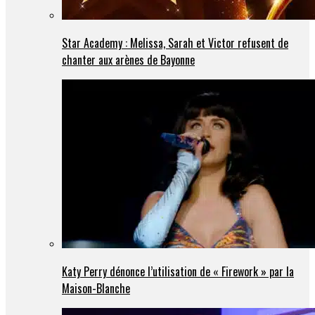
Star Academy : Melissa, Sarah et Victor refusent de
chanter aux arènes de Bayonne
Katy Perry dénonce l’utilisation de « Firework » par la
Maison-Blanche