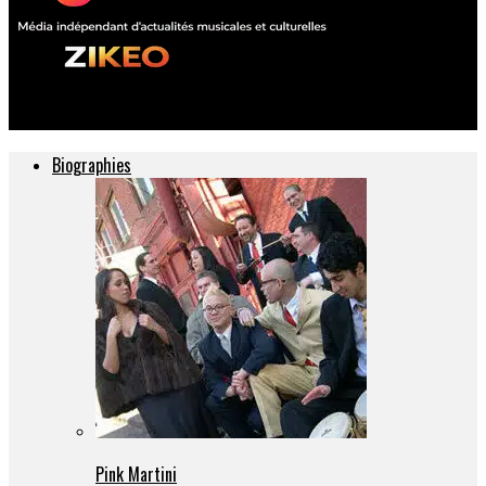
ZIKEO – Actu musique et culture
Biographies
Pink Martini