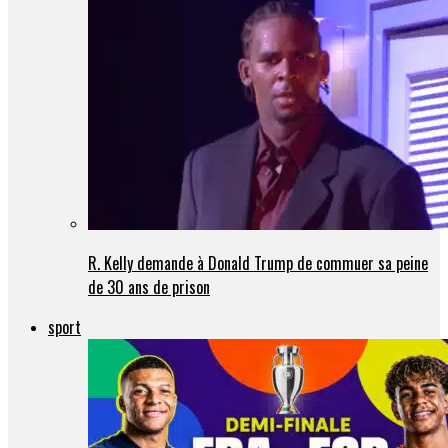
R. Kelly demande à Donald Trump de commuer sa peine
de 30 ans de prison
sport