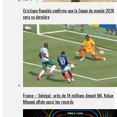
Cristiano Ronaldo confirme que la Coupe du monde 2026
sera sa dernière
France – Sénégal : près de 14 millions devant M6, Kylian
Mbappé affole aussi les records