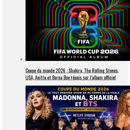
Coupe du monde 2026 : Shakira, The Rolling Stones,
LISA, Anitta et Burna Boy réunis sur l’album officiel