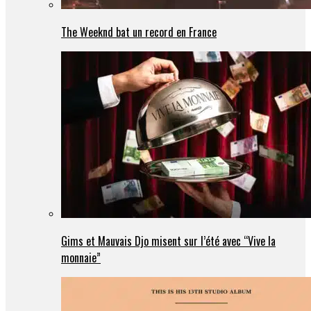
The Weeknd bat un record en France
Gims et Mauvais Djo misent sur l’été avec “Vive la
monnaie”