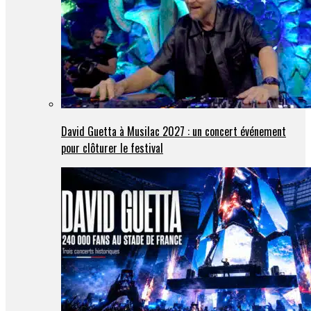
David Guetta à Musilac 2027 : un concert événement
pour clôturer le festival