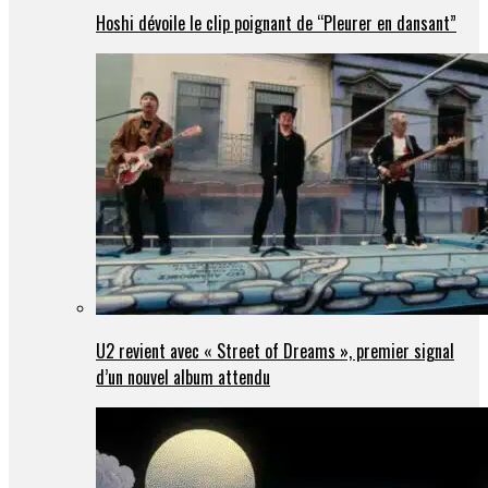
Hoshi dévoile le clip poignant de “Pleurer en dansant”
U2 revient avec « Street of Dreams », premier signal
d’un nouvel album attendu