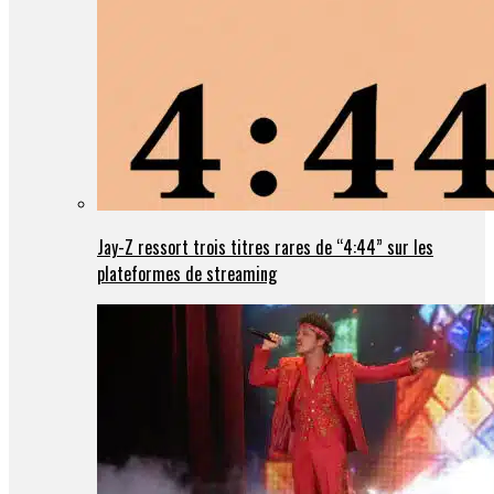
Jay-Z ressort trois titres rares de “4:44” sur les
plateformes de streaming