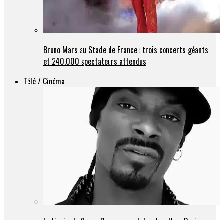
Bruno Mars au Stade de France : trois concerts géants
et 240.000 spectateurs attendus
Télé / Cinéma