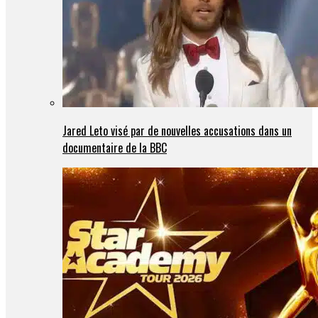
Jared Leto visé par de nouvelles accusations dans un
documentaire de la BBC