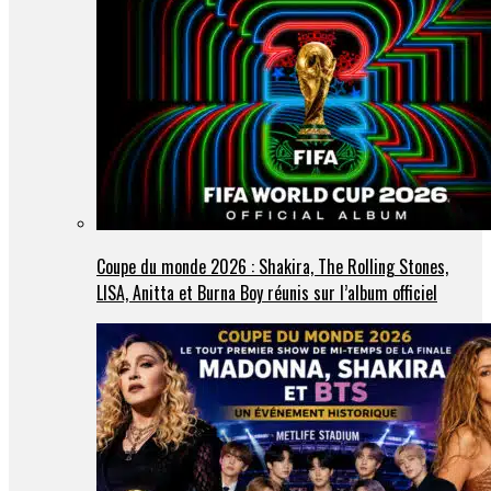
Coupe du monde 2026 : Shakira, The Rolling Stones,
LISA, Anitta et Burna Boy réunis sur l’album officiel