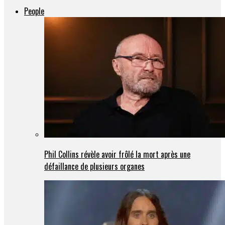
People
Phil Collins révèle avoir frôlé la mort après une
défaillance de plusieurs organes