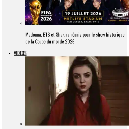
Madonna, BTS et Shakira réunis pour le show historique
de la Coupe du monde 2026
VIDEOS