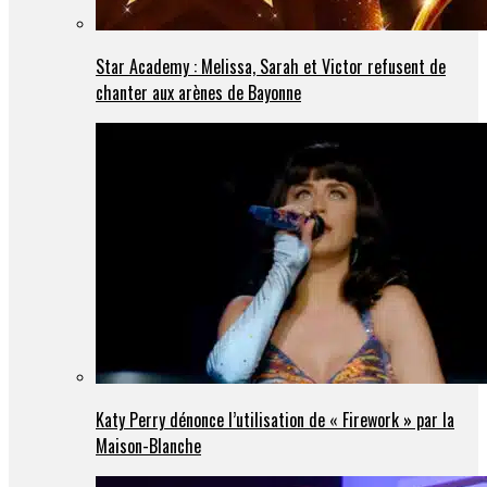
Star Academy : Melissa, Sarah et Victor refusent de
chanter aux arènes de Bayonne
Katy Perry dénonce l’utilisation de « Firework » par la
Maison-Blanche