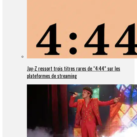
Jay-Z ressort trois titres rares de “4:44” sur les
plateformes de streaming