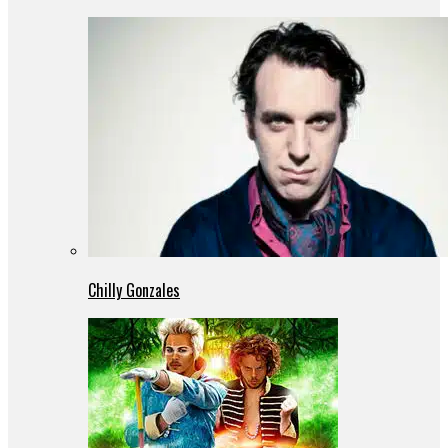
Chilly Gonzales