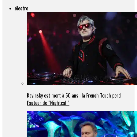
électro
Kavinsky est mort à 50 ans : la French Touch perd
l’auteur de “Nightcall”