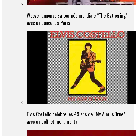
Weezer annonce sa tournée mondiale “The Gathering”
avec un concert à Paris
Elvis Costello célèbre les 49 ans de “My Aim Is True”
avec un coffret monumental