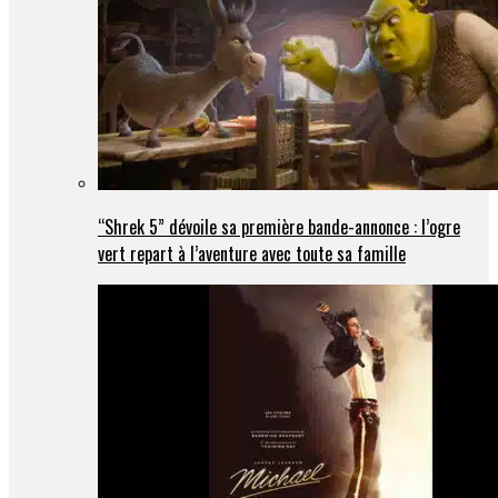
“Shrek 5” dévoile sa première bande-annonce : l’ogre
vert repart à l’aventure avec toute sa famille