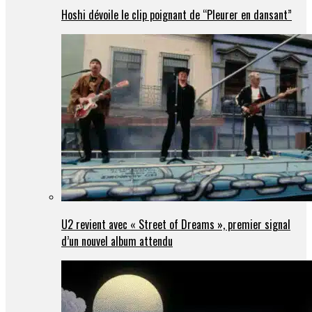
Hoshi dévoile le clip poignant de “Pleurer en dansant”
U2 revient avec « Street of Dreams », premier signal
d’un nouvel album attendu