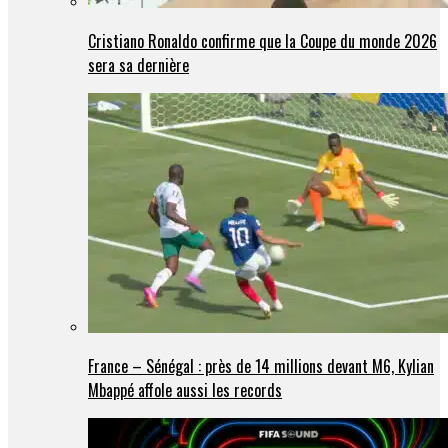
Cristiano Ronaldo confirme que la Coupe du monde 2026
sera sa dernière
France – Sénégal : près de 14 millions devant M6, Kylian
Mbappé affole aussi les records