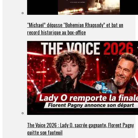
“Michael” dépasse “Bohemian Rhapsody” et bat un
record historique au box-office
The Voice 2026 : Lady O. sacrée gagnante, Florent Pagny
quitte son fauteuil