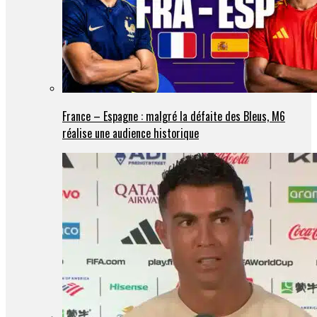
France – Espagne : malgré la défaite des Bleus, M6
réalise une audience historique