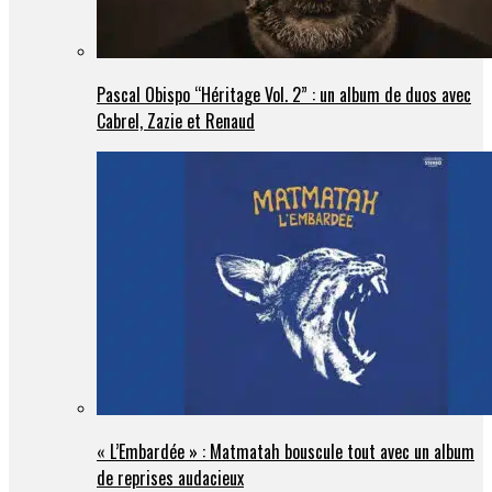
Pascal Obispo “Héritage Vol. 2” : un album de duos avec
Cabrel, Zazie et Renaud
« L’Embardée » : Matmatah bouscule tout avec un album
de reprises audacieux