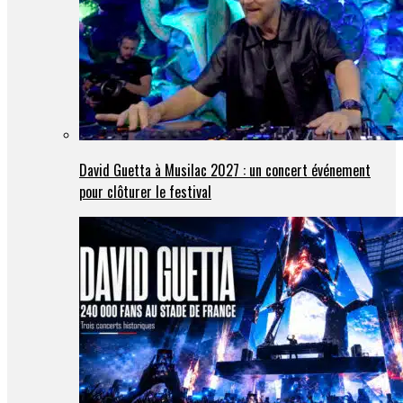
David Guetta à Musilac 2027 : un concert événement
pour clôturer le festival