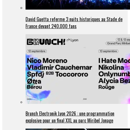
David Guetta referme 3 nuits historiques au Stade de
France devant 240.000 fans
Brunch Electronik Lyon 2026 : une programmation
explosive pour un final XXL au parc Miribel Jonage