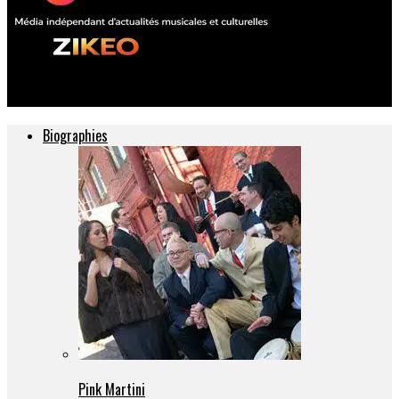
ZIKEO – Actu musique et culture
Biographies
Pink Martini