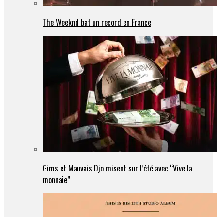
The Weeknd bat un record en France
Gims et Mauvais Djo misent sur l’été avec “Vive la
monnaie”