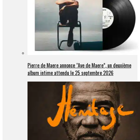
Pierre de Maere annonce “Ave de Maere”, un deuxième
album intime attendu le 25 septembre 2026