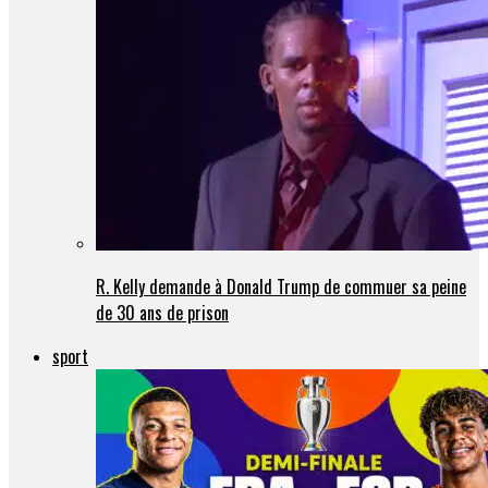
R. Kelly demande à Donald Trump de commuer sa peine
de 30 ans de prison
sport