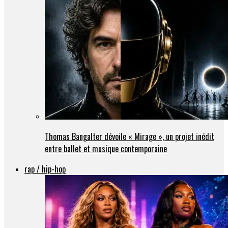
Thomas Bangalter dévoile « Mirage », un projet inédit
entre ballet et musique contemporaine
rap / hip-hop