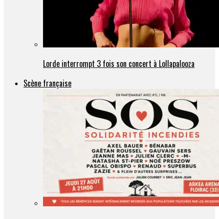
Lorde interrompt 3 fois son concert à Lollapalooza
Scène française