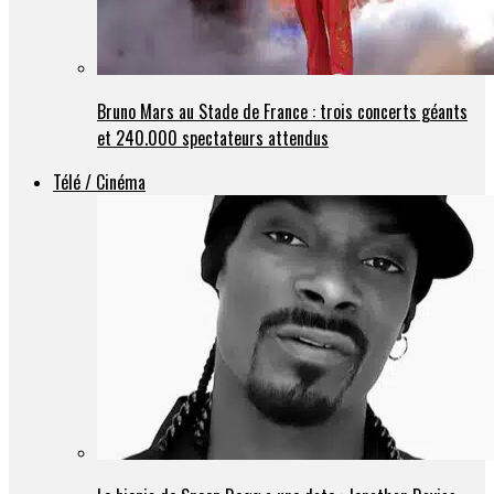
Bruno Mars au Stade de France : trois concerts géants
et 240.000 spectateurs attendus
Télé / Cinéma